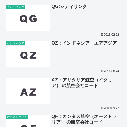
QG:シティリンク
インドネシア
2013.02.12
QZ：インドネシア・エアアジア
インドネシア
2011.06.24
AZ：アリタリア航空（イタリ
ア） の航空会社コード
2009.09.27
QF：カンタス航空（オーストラ
オーストラリア
リア） の航空会社コード