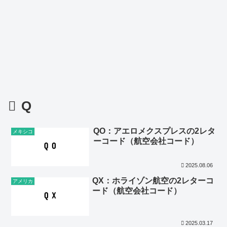
Q
QO：アエロメクスプレスの2レタ
メキシコ
ーコード（航空会社コード）
2025.08.06
QX：ホライゾン航空の2レターコ
アメリカ
ード（航空会社コード）
2025.03.17