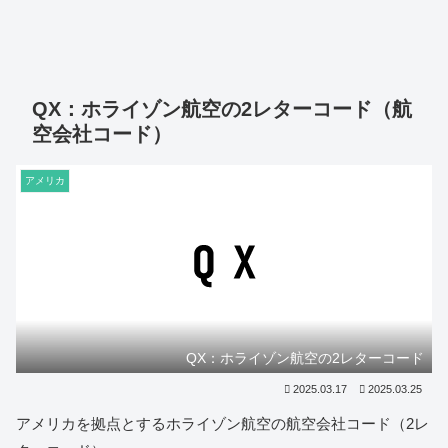
QX：ホライゾン航空の2レターコード（航
空会社コード）
アメリカ
QX：ホライゾン航空の2レターコード
2025.03.17
2025.03.25
アメリカを拠点とするホライゾン航空の航空会社コード（2レ