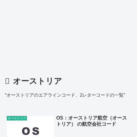
オーストリア
“オーストリアのエアラインコード、2レターコードの一覧”
OS：オーストリア航空（オース
オーストリア
トリア） の航空会社コード