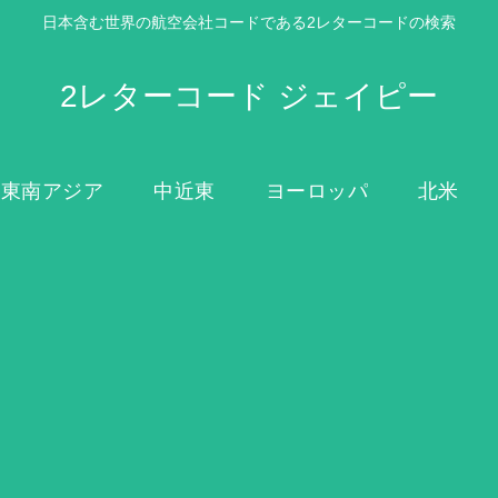
日本含む世界の航空会社コードである2レターコードの検索
2レターコード ジェイピー
東南アジア
中近東
ヨーロッパ
北米