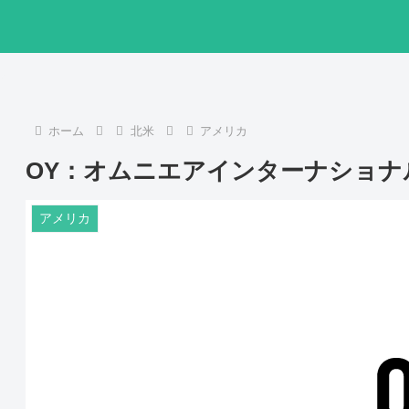
ホーム
北米
アメリカ
OY：オムニエアインターナショナ
アメリカ