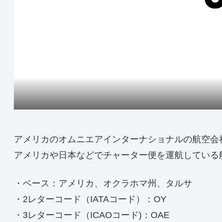
アメリカのオムニエアインターナショナルの航空会
アメリカや日本などでチャーター便を運航している
・ベース：アメリカ、オクラホマ州、タルサ
・2レターコード（IATAコード）：OY
・3レターコード（ICAOコード)：OAE