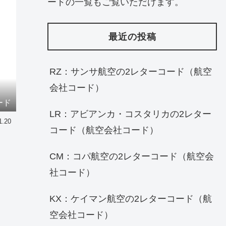
ードの一覧もご覧いただけます。
最近の投稿
RZ：サンサ航空の2レターコード（航空
会社コード）
ード
LR：アビアンカ・コスタリカの2レター
1.20
コード（航空会社コード）
CM：コパ航空の2レターコード（航空会
社コード）
KX：ケイマン航空の2レターコード（航
空会社コード）