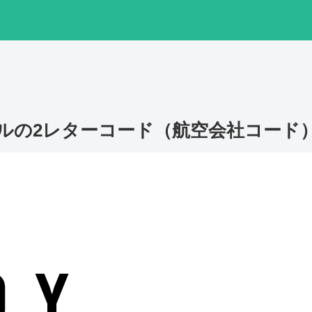
ルの2レターコード（航空会社コード