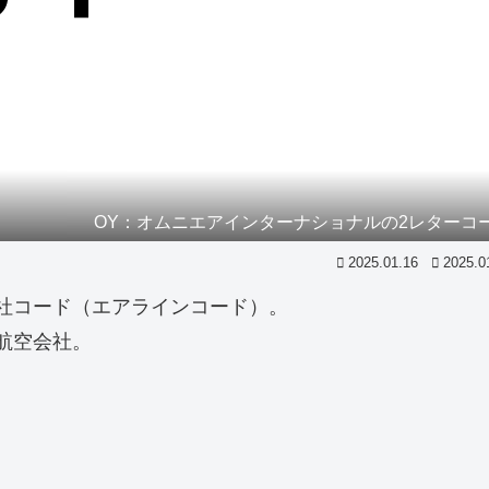
OY：オムニエアインターナショナルの2レターコ
2025.01.16
2025.0
社コード（エアラインコード）。
航空会社。