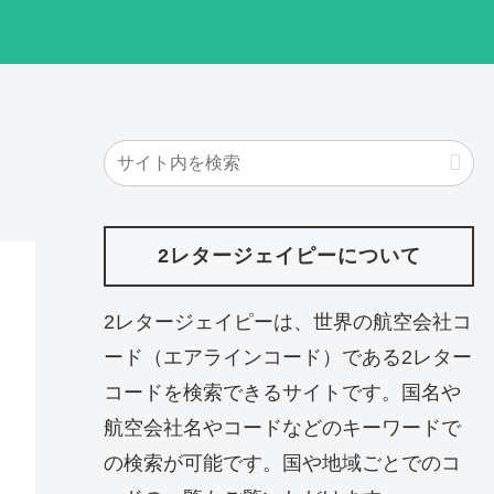
）
2レタージェイピーについて
2レタージェイピーは、世界の航空会社コ
ード（エアラインコード）である2レター
コードを検索できるサイトです。国名や
航空会社名やコードなどのキーワードで
の検索が可能です。国や地域ごとでのコ