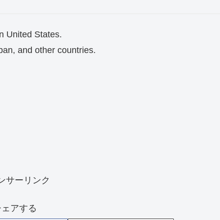
in United States.
apan, and other countries.
ンサーリンク
シェアする