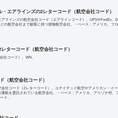
ル・エアラインズの2レターコード（航空会社コード）
アラインズの航空会社コード（エアラインコード）。UPSやFedEx、D
Aなどの航空会社まで顧客に持つ貨物航空会社。・ベース：アメリカ、フ
2レターコード（航空会社コード）
会社コード）。WN。
ード（航空会社コード）
空会社コード（2レターコード）。ユナイテッド航空やアメリカン・イー
の運航を委託されている航空会社。・ベース：アメリカ、アリゾナ州、
ド...
会社コード