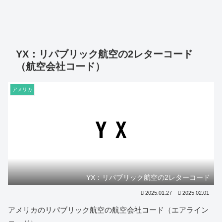
YX：リパブリック航空の2レターコード
（航空会社コード）
アメリカ
YX：リパブリック航空の2レターコード
2025.01.27
2025.02.01
アメリカのリパブリック航空の航空会社コード（エアライン