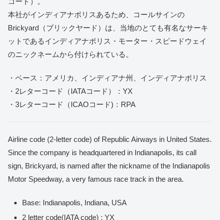
コード）。
本社がインディアナポリスあるため、コールサインの
Brickyard（ブリックヤード）は、当地のとても有名なサーキ
ットであるインディアナポリス・モーター・スピードウェイ
のニックネームから付けられている。
・ベース：アメリカ、インディアナ州、インディアナポリス
・2レターコード（IATAコード）：YX
・3レターコード（ICAOコード)：RPA
Airline code (2-letter code) of Republic Airways in United States.
Since the company is headquartered in Indianapolis, its call
sign, Brickyard, is named after the nickname of the Indianapolis
Motor Speedway, a very famous race track in the area.
Base: Indianapolis, Indiana, USA
2 letter code(IATA code) : YX