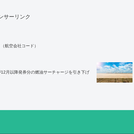
ンサーリンク
コード（航空会社コード）
が12月以降発券分の燃油サーチャージを引き下げ