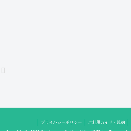
プライバシーポリシー
ご利用ガイド・規約