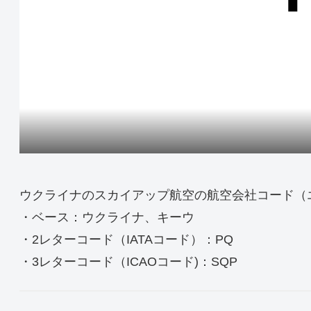
ウクライナのスカイアップ航空の航空会社コード（
・ベース：ウクライナ、キーウ
・2レターコード（IATAコード）：PQ
・3レターコード（ICAOコード)：SQP