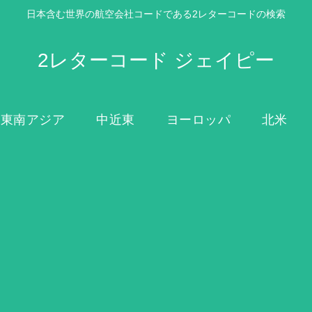
日本含む世界の航空会社コードである2レターコードの検索
2レターコード ジェイピー
東南アジア
中近東
ヨーロッパ
北米