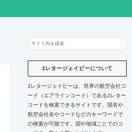
2レタージェイピーについて
2レタージェイピーは、世界の航空会社コ
ード（エアラインコード）である2レター
コードを検索できるサイトです。国名や
航空会社名やコードなどのキーワードで
の検索が可能です。国や地域ごとでのコ