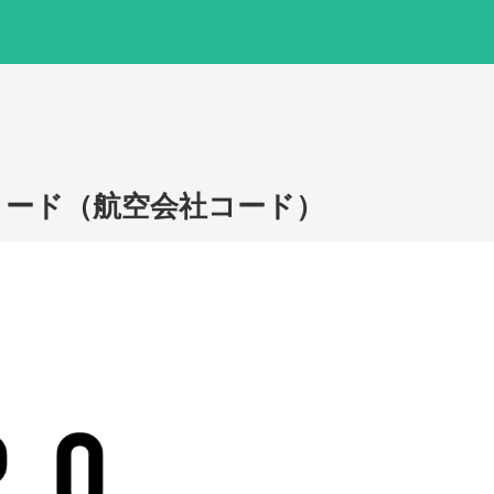
コード（航空会社コード）