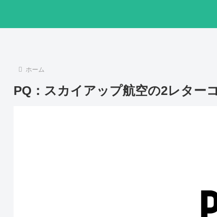
ホーム
PQ：スカイアップ航空の2レター