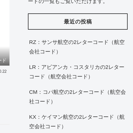
ードの一覧もご覧いただけます。
最近の投稿
RZ：サンサ航空の2レターコード（航空
会社コード）
ード
LR：アビアンカ・コスタリカの2レター
0.22
コード（航空会社コード）
CM：コパ航空の2レターコード（航空会
社コード）
KX：ケイマン航空の2レターコード（航
空会社コード）