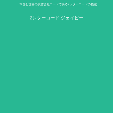
日本含む世界の航空会社コードである2レターコードの検索
2レターコード ジェイピー