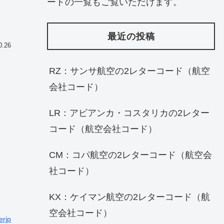
ードの一覧もご覧いただけます。
最近の投稿
0.26
RZ：サンサ航空の2レターコード（航空
会社コード）
LR：アビアンカ・コスタリカの2レター
コード（航空会社コード）
CM：コパ航空の2レターコード（航空会
社コード）
KX：ケイマン航空の2レターコード（航
空会社コード）
erjp