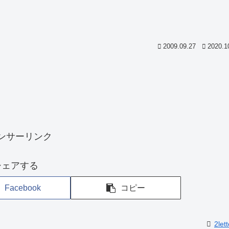
2009.09.27
2020.1
ンサーリンク
シェアする
Facebook
コピー
2lett