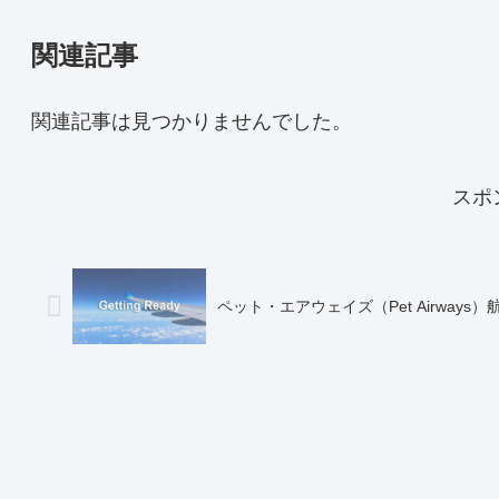
関連記事
関連記事は見つかりませんでした。
スポ
ペット・エアウェイズ（Pet Airway