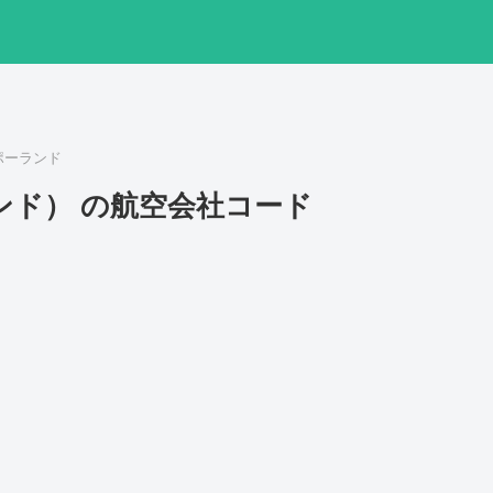
ポーランド
ンド） の航空会社コード