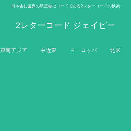
日本含む世界の航空会社コードである2レターコードの検索
2レターコード ジェイピー
東南アジア
中近東
ヨーロッパ
北米