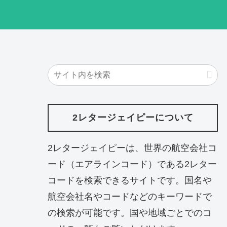
2レタージェイピーについて
2レタージェイピーは、世界の航空会社コ
ード（エアラインコード）である2レター
コードを検索できるサイトです。国名や
航空会社名やコードなどのキーワードで
の検索が可能です。国や地域ごとでのコ