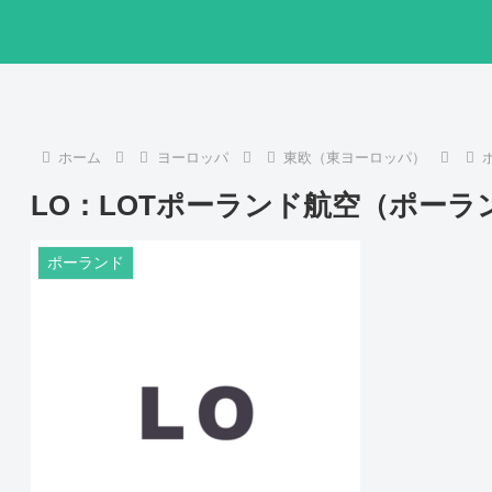
ホーム
ヨーロッパ
東欧（東ヨーロッパ）
LO：LOTポーランド航空（ポーラ
ポーランド